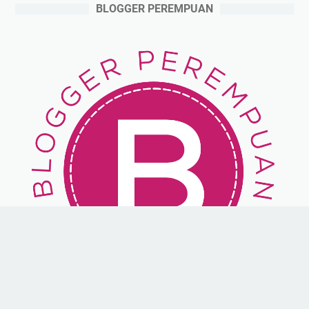
BLOGGER PEREMPUAN