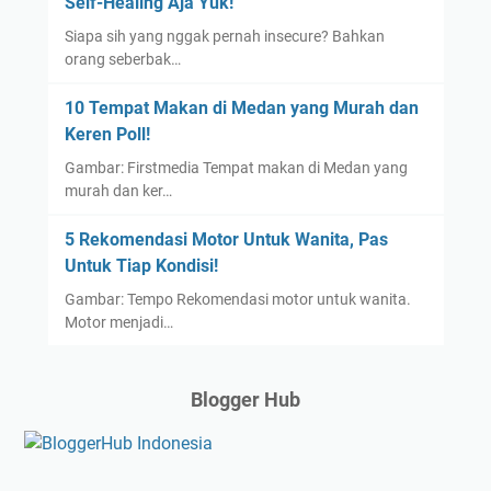
Self-Healing Aja Yuk!
Siapa sih yang nggak pernah insecure? Bahkan
orang seberbak…
10 Tempat Makan di Medan yang Murah dan
Keren Poll!
Gambar: Firstmedia Tempat makan di Medan yang
murah dan ker…
5 Rekomendasi Motor Untuk Wanita, Pas
Untuk Tiap Kondisi!
Gambar: Tempo Rekomendasi motor untuk wanita.
Motor menjadi…
Blogger Hub