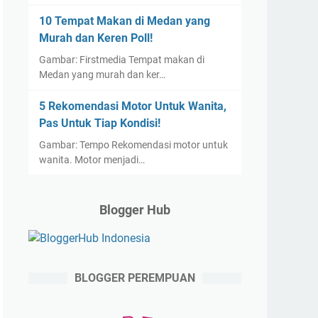
10 Tempat Makan di Medan yang
Murah dan Keren Poll!
Gambar: Firstmedia Tempat makan di
Medan yang murah dan ker…
5 Rekomendasi Motor Untuk Wanita,
Pas Untuk Tiap Kondisi!
Gambar: Tempo Rekomendasi motor untuk
wanita. Motor menjadi…
Blogger Hub
BLOGGER PEREMPUAN