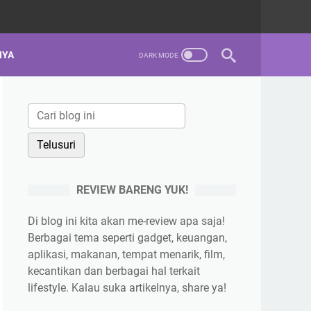
NYA
REVIEW BARENG YUK!
Di blog ini kita akan me-review apa saja!
Berbagai tema seperti gadget, keuangan,
aplikasi, makanan, tempat menarik, film,
kecantikan dan berbagai hal terkait
lifestyle. Kalau suka artikelnya, share ya!