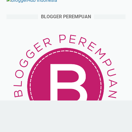
BLOGGER PEREMPUAN