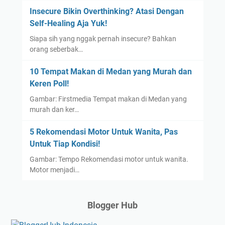
Insecure Bikin Overthinking? Atasi Dengan
Self-Healing Aja Yuk!
Siapa sih yang nggak pernah insecure? Bahkan
orang seberbak…
10 Tempat Makan di Medan yang Murah dan
Keren Poll!
Gambar: Firstmedia Tempat makan di Medan yang
murah dan ker…
5 Rekomendasi Motor Untuk Wanita, Pas
Untuk Tiap Kondisi!
Gambar: Tempo Rekomendasi motor untuk wanita.
Motor menjadi…
Blogger Hub